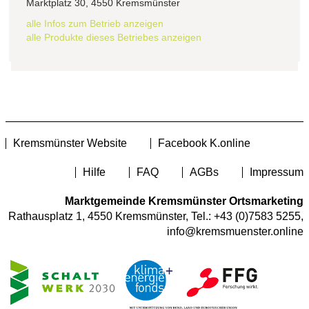
Marktplatz 30, 4550 Kremsmünster
alle Infos zum Betrieb anzeigen
alle Produkte dieses Betriebes anzeigen
Kremsmünster Website
Facebook K.online
Hilfe
FAQ
AGBs
Impressum
Marktgemeinde Kremsmünster Ortsmarketing
Rathausplatz 1, 4550 Kremsmünster, Tel.:
+43 (0)7583 5255
,
info@kremsmuenster.online