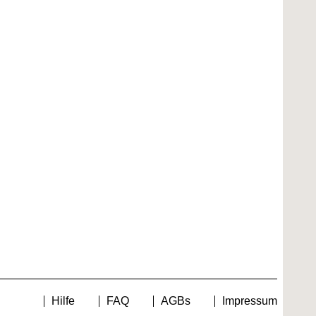
Hilfe
FAQ
AGBs
Impressum