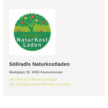
Söllradls Naturkostladen
Marktplatz 30, 4550 Kremsmünster
alle Infos zum Betrieb anzeigen
alle Produkte dieses Betriebes anzeigen