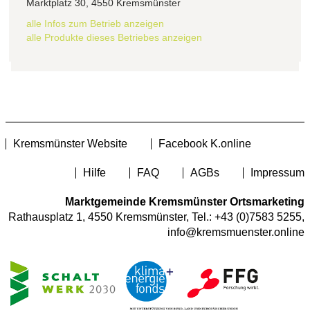
Marktplatz 30, 4550 Kremsmünster
alle Infos zum Betrieb anzeigen
alle Produkte dieses Betriebes anzeigen
Kremsmünster Website
Facebook K.online
Hilfe
FAQ
AGBs
Impressum
Marktgemeinde Kremsmünster Ortsmarketing
Rathausplatz 1, 4550 Kremsmünster, Tel.:
+43 (0)7583 5255
,
info@kremsmuenster.online