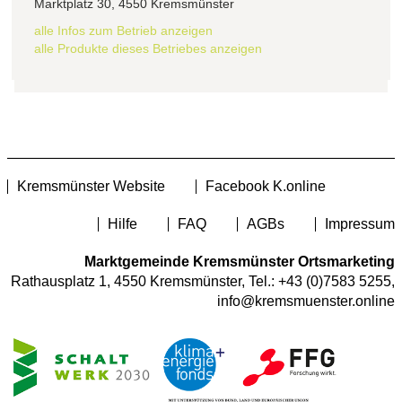
Marktplatz 30, 4550 Kremsmünster
alle Infos zum Betrieb anzeigen
alle Produkte dieses Betriebes anzeigen
Kremsmünster Website
Facebook K.online
Hilfe
FAQ
AGBs
Impressum
Marktgemeinde Kremsmünster Ortsmarketing
Rathausplatz 1, 4550 Kremsmünster, Tel.:
+43 (0)7583 5255
,
info@kremsmuenster.online