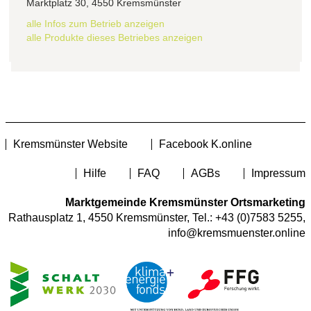
Marktplatz 30, 4550 Kremsmünster
alle Infos zum Betrieb anzeigen
alle Produkte dieses Betriebes anzeigen
Kremsmünster Website
Facebook K.online
Hilfe
FAQ
AGBs
Impressum
Marktgemeinde Kremsmünster Ortsmarketing
Rathausplatz 1, 4550 Kremsmünster, Tel.:
+43 (0)7583 5255
,
info@kremsmuenster.online