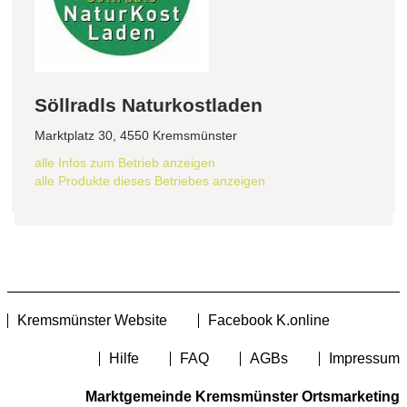
Söllradls Naturkostladen
Marktplatz 30, 4550 Kremsmünster
alle Infos zum Betrieb anzeigen
alle Produkte dieses Betriebes anzeigen
Kremsmünster Website
Facebook K.online
Hilfe
FAQ
AGBs
Impressum
Marktgemeinde Kremsmünster Ortsmarketing