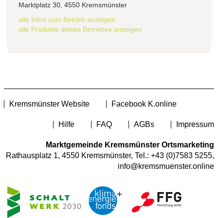
Marktplatz 30, 4550 Kremsmünster
alle Infos zum Betrieb anzeigen
alle Produkte dieses Betriebes anzeigen
Kremsmünster Website
Facebook K.online
Hilfe
FAQ
AGBs
Impressum
Marktgemeinde Kremsmünster Ortsmarketing
Rathausplatz 1, 4550 Kremsmünster, Tel.:
+43 (0)7583 5255
,
info@kremsmuenster.online