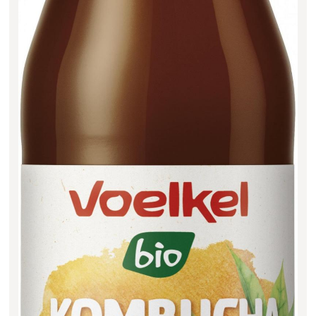
Filter zurücksetzen