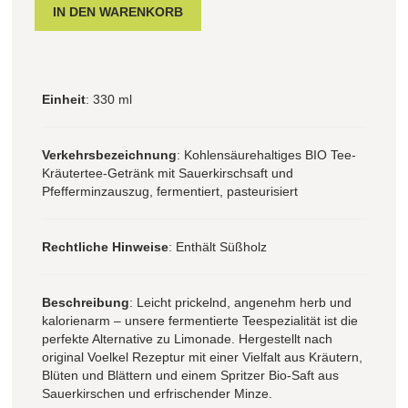
Einheit
: 330 ml
Verkehrsbezeichnung
: Kohlensäurehaltiges BIO Tee-
Kräutertee-Getränk mit Sauerkirschsaft und
Pfefferminzauszug, fermentiert, pasteurisiert
Rechtliche Hinweise
: Enthält Süßholz
Beschreibung
: Leicht prickelnd, angenehm herb und
kalorienarm – unsere fermentierte Teespezialität ist die
perfekte Alternative zu Limonade. Hergestellt nach
original Voelkel Rezeptur mit einer Vielfalt aus Kräutern,
Blüten und Blättern und einem Spritzer Bio-Saft aus
Sauerkirschen und erfrischender Minze.