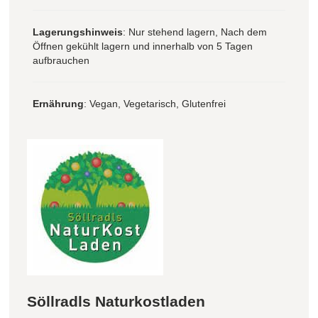
Lagerungshinweis
: Nur stehend lagern, Nach dem
Öffnen gekühlt lagern und innerhalb von 5 Tagen
aufbrauchen
Ernährung
: Vegan, Vegetarisch, Glutenfrei
Söllradls Naturkostladen