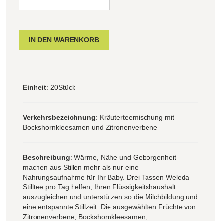
Einheit
: 20Stück
Verkehrsbezeichnung
: Kräuterteemischung mit
Bockshornkleesamen und Zitronenverbene
Beschreibung
: Wärme, Nähe und Geborgenheit
machen aus Stillen mehr als nur eine
Nahrungsaufnahme für Ihr Baby. Drei Tassen Weleda
Stilltee pro Tag helfen, Ihren Flüssigkeitshaushalt
auszugleichen und unterstützen so die Milchbildung und
eine entspannte Stillzeit. Die ausgewählten Früchte von
Zitronenverbene, Bockshornkleesamen,