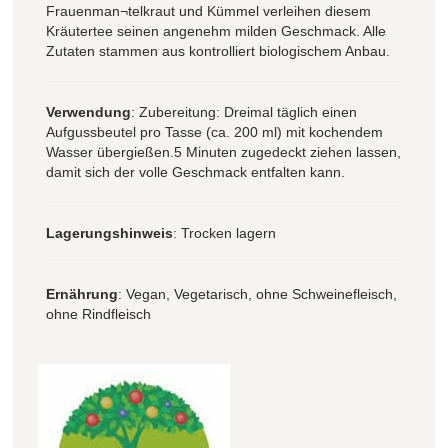
Frauenman¬telkraut und Kümmel verleihen diesem
Kräutertee seinen angenehm milden Geschmack. Alle
Zutaten stammen aus kontrolliert biologischem Anbau.
Verwendung
: Zubereitung: Dreimal täglich einen
Aufgussbeutel pro Tasse (ca. 200 ml) mit kochendem
Wasser übergießen.5 Minuten zugedeckt ziehen lassen,
damit sich der volle Geschmack entfalten kann.
Lagerungshinweis
: Trocken lagern
Ernährung
: Vegan, Vegetarisch, ohne Schweinefleisch,
ohne Rindfleisch