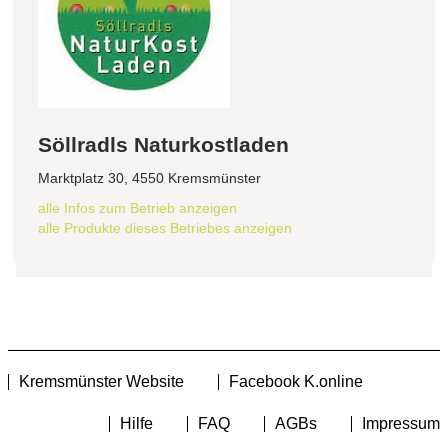
Söllradls Naturkostladen
Marktplatz 30, 4550 Kremsmünster
alle Infos zum Betrieb anzeigen
alle Produkte dieses Betriebes anzeigen
Kremsmünster Website
Facebook K.online
Hilfe
FAQ
AGBs
Impressum