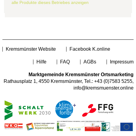
alle Produkte dieses Betriebes anzeigen
Kremsmünster Website
Facebook K.online
Hilfe
FAQ
AGBs
Impressum
Marktgemeinde Kremsmünster Ortsmarketing
Rathausplatz 1, 4550 Kremsmünster, Tel.:
+43 (0)7583 5255
,
info@kremsmuenster.online