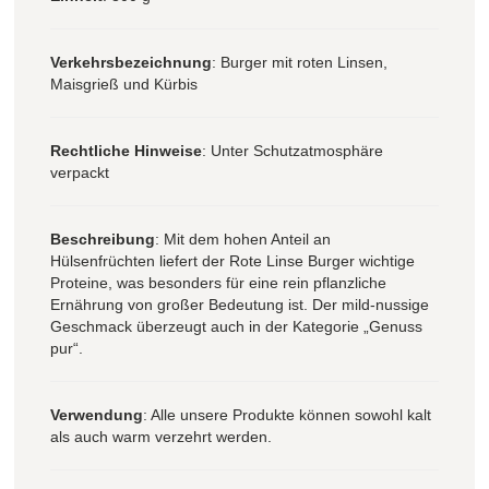
Verkehrsbezeichnung
: Burger mit roten Linsen,
Maisgrieß und Kürbis
Rechtliche Hinweise
: Unter Schutzatmosphäre
verpackt
Beschreibung
: Mit dem hohen Anteil an
Hülsenfrüchten liefert der Rote Linse Burger wichtige
Proteine, was besonders für eine rein pflanzliche
Ernährung von großer Bedeutung ist. Der mild-nussige
Geschmack überzeugt auch in der Kategorie „Genuss
pur“.
Verwendung
: Alle unsere Produkte können sowohl kalt
als auch warm verzehrt werden.