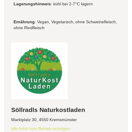
Lagerungshinweis
: kühl bei 2-7°C lagern
Ernährung
: Vegan, Vegetarisch, ohne Schweinefleisch,
ohne Rindfleisch
Söllradls Naturkostladen
Marktplatz 30, 4550 Kremsmünster
alle Infos zum Betrieb anzeigen