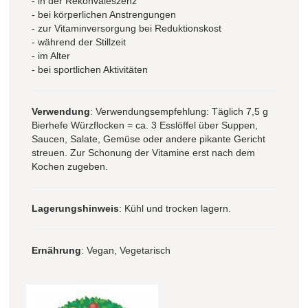
- in der Rekonvaleszenz
- bei körperlichen Anstrengungen
- zur Vitaminversorgung bei Reduktionskost
- während der Stillzeit
- im Alter
- bei sportlichen Aktivitäten
Verwendung
: Verwendungsempfehlung: Täglich 7,5 g
Bierhefe Würzflocken = ca. 3 Esslöffel über Suppen,
Saucen, Salate, Gemüse oder andere pikante Gericht
streuen. Zur Schonung der Vitamine erst nach dem
Kochen zugeben.
Lagerungshinweis
: Kühl und trocken lagern.
Ernährung
: Vegan, Vegetarisch