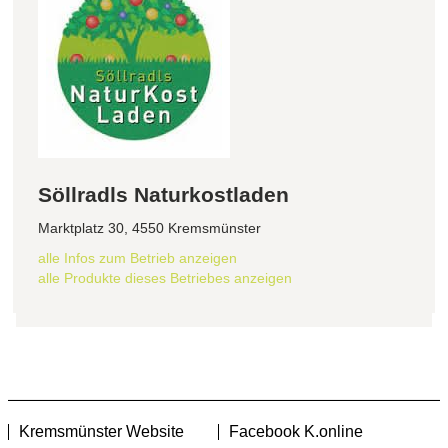
Söllradls Naturkostladen
Marktplatz 30, 4550 Kremsmünster
alle Infos zum Betrieb anzeigen
alle Produkte dieses Betriebes anzeigen
Kremsmünster Website
Facebook K.online