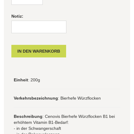
Notiz:
Einheit
: 200g
Verkehrsbezeichnung
: Bierhefe Würzflocken
Beschreibung
: Cenovis Bierhefe Würzflocken B1 bei
erhöhtem Vitamin B1-Bedarf:
- in der Schwangerschaft