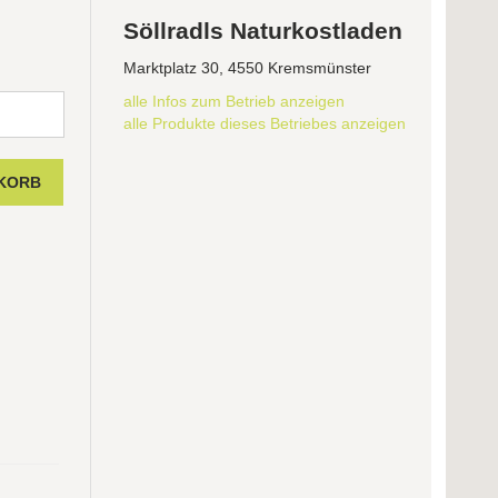
Söllradls Naturkostladen
Marktplatz 30, 4550 Kremsmünster
alle Infos zum Betrieb anzeigen
alle Produkte dieses Betriebes anzeigen