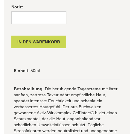
Notiz:
Einheit
: 50ml
Beschreibung
: Die beruhigende Tagescreme mit ihrer
sanften, zartrosa Textur nährt empfindliche Haut,
spendet intensive Feuchtigkeit und schenkt ein
verbessertes Hautgefühl. Der aus Buchweizen
gewonnene Aktiv-Wirkkomplex Cell'intact® bildet einen
Schutzmantel, der die Haut langanhaltend vor
schädlichen Umwelteinflüssen schützt. Tägliche
Stressfaktoren werden neutralisiert und unangenehme