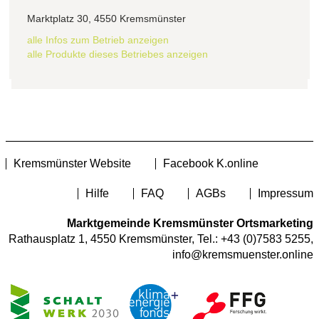
Marktplatz 30, 4550 Kremsmünster
alle Infos zum Betrieb anzeigen
alle Produkte dieses Betriebes anzeigen
Kremsmünster Website
Facebook K.online
Hilfe
FAQ
AGBs
Impressum
Marktgemeinde Kremsmünster Ortsmarketing
Rathausplatz 1, 4550 Kremsmünster, Tel.:
+43 (0)7583 5255
,
info@kremsmuenster.online