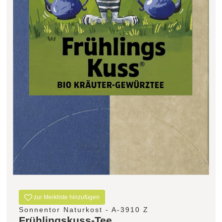
Filter zurücksetzen
zur Merkliste hinzufügen
Sonnentor Naturkost - A-3910 Z
Frühlingskuss-Tee