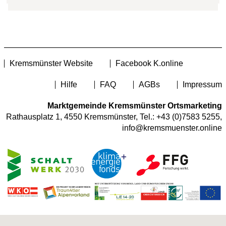
Kremsmünster Website
Facebook K.online
Hilfe
FAQ
AGBs
Impressum
Marktgemeinde Kremsmünster Ortsmarketing
Rathausplatz 1, 4550 Kremsmünster, Tel.:
+43 (0)7583 5255
,
info@kremsmuenster.online