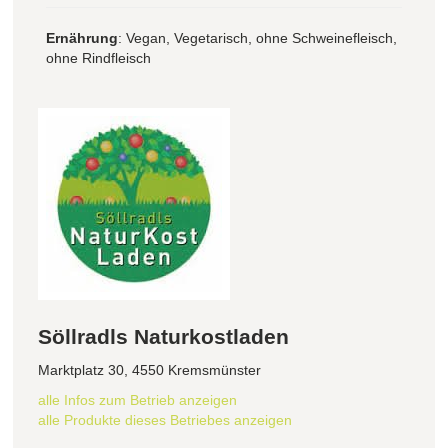
Ernährung
: Vegan, Vegetarisch, ohne Schweinefleisch,
ohne Rindfleisch
Söllradls Naturkostladen
Marktplatz 30, 4550 Kremsmünster
alle Infos zum Betrieb anzeigen
alle Produkte dieses Betriebes anzeigen