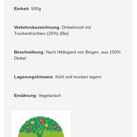
Einheit
: 500g
Verkehrsbezeichnung
: Dinkelmüsli mit
Trockenfrüchten (25%) (Bio)
Beschreibung
: Nach Hildegard von Bingen, aus 100%
Dinkel
Lagerungshinweis
: Kühl und trocken lagern
Ernährung
: Vegetarisch