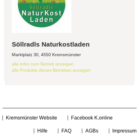
Söllradls Naturkostladen
Marktplatz 30, 4550 Kremsmünster
alle Infos zum Betrieb anzeigen
alle Produkte dieses Betriebes anzeigen
Kremsmünster Website
Facebook K.online
Hilfe
FAQ
AGBs
Impressum