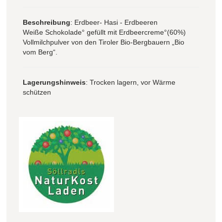
Beschreibung
: Erdbeer- Hasi - Erdbeeren
Weiße Schokolade° gefüllt mit Erdbeercreme°(60%)
Vollmilchpulver von den Tiroler Bio-Bergbauern „Bio
vom Berg“.
Lagerungshinweis
: Trocken lagern, vor Wärme
schützen