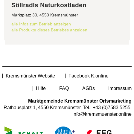
Söllradls Naturkostladen
Marktplatz 30, 4550 Kremsmünster
alle Infos zum Betrieb anzeigen
alle Produkte dieses Betriebes anzeigen
Kremsmünster Website
Facebook K.online
Hilfe
FAQ
AGBs
Impressum
Marktgemeinde Kremsmünster Ortsmarketing
Rathausplatz 1, 4550 Kremsmünster, Tel.:
+43 (0)7583 5255
,
info@kremsmuenster.online