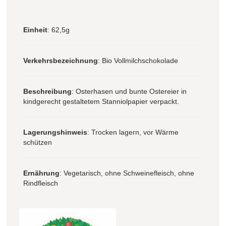
Einheit
: 62,5g
Verkehrsbezeichnung
: Bio Vollmilchschokolade
Beschreibung
: Osterhasen und bunte Ostereier in
kindgerecht gestaltetem Stanniolpapier verpackt.
Lagerungshinweis
: Trocken lagern, vor Wärme
schützen
Ernährung
: Vegetarisch, ohne Schweinefleisch, ohne
Rindfleisch