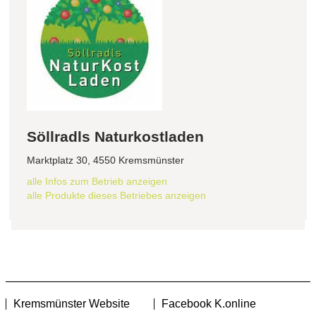
Söllradls Naturkostladen
Marktplatz 30, 4550 Kremsmünster
alle Infos zum Betrieb anzeigen
alle Produkte dieses Betriebes anzeigen
Kremsmünster Website
Facebook K.online