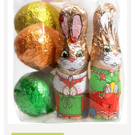
Filter zurücksetzen