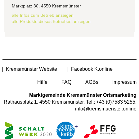
Marktplatz 30, 4550 Kremsmünster
alle Infos zum Betrieb anzeigen
alle Produkte dieses Betriebes anzeigen
Kremsmünster Website
Facebook K.online
Hilfe
FAQ
AGBs
Impressum
Marktgemeinde Kremsmünster Ortsmarketing
Rathausplatz 1, 4550 Kremsmünster, Tel.:
+43 (0)7583 5255
,
info@kremsmuenster.online