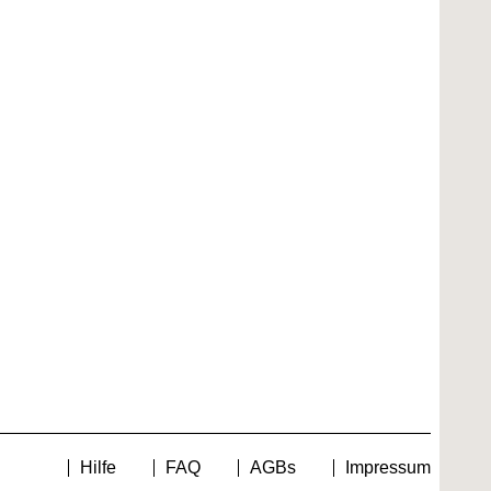
Hilfe
FAQ
AGBs
Impressum