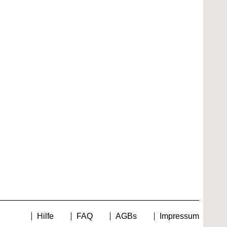
Hilfe
FAQ
AGBs
Impressum