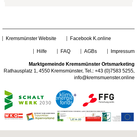
Kremsmünster Website
Facebook K.online
Hilfe
FAQ
AGBs
Impressum
Marktgemeinde Kremsmünster Ortsmarketing
Rathausplatz 1, 4550 Kremsmünster, Tel.:
+43 (0)7583 5255
,
info@kremsmuenster.online