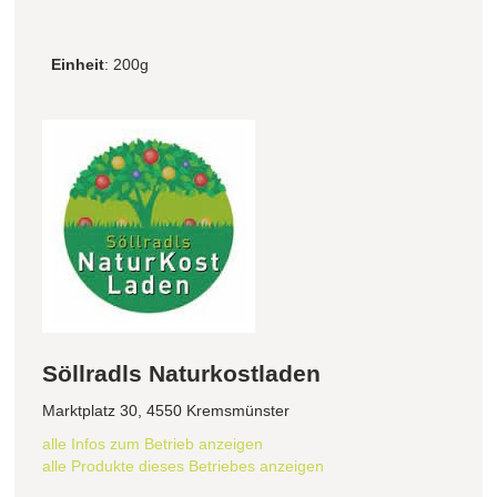
Einheit
: 200g
Söllradls Naturkostladen
Marktplatz 30, 4550 Kremsmünster
alle Infos zum Betrieb anzeigen
alle Produkte dieses Betriebes anzeigen