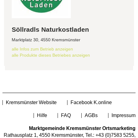
Söllradls Naturkostladen
Marktplatz 30, 4550 Kremsmünster
alle Infos zum Betrieb anzeigen
alle Produkte dieses Betriebes anzeigen
Kremsmünster Website
Facebook K.online
Hilfe
FAQ
AGBs
Impressum
Marktgemeinde Kremsmünster Ortsmarketing
Rathausplatz 1, 4550 Kremsmünster, Tel.:
+43 (0)7583 5255
,