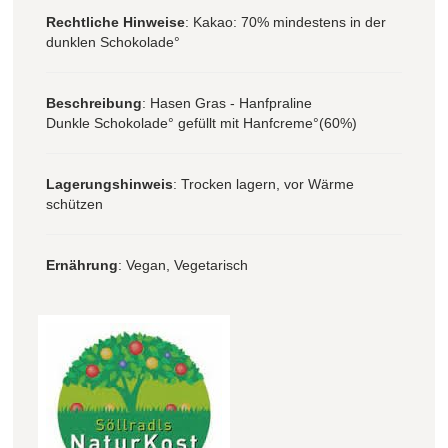
Rechtliche Hinweise
: Kakao: 70% mindestens in der
dunklen Schokolade°
Beschreibung
: Hasen Gras - Hanfpraline
Dunkle Schokolade° gefüllt mit Hanfcreme°(60%)
Lagerungshinweis
: Trocken lagern, vor Wärme
schützen
Ernährung
: Vegan, Vegetarisch