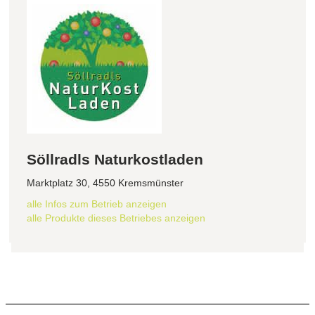
Söllradls Naturkostladen
Marktplatz 30, 4550 Kremsmünster
alle Infos zum Betrieb anzeigen
alle Produkte dieses Betriebes anzeigen