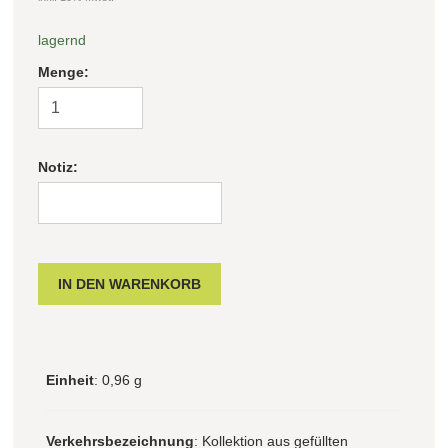
lagernd
Menge:
Notiz:
Einheit
: 0,96 g
Verkehrsbezeichnung
: Kollektion aus gefüllten