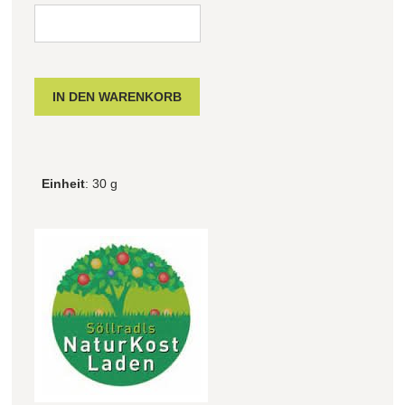
Einheit
: 30 g