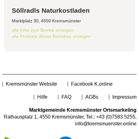
Söllradls Naturkostladen
Marktplatz 30, 4550 Kremsmünster
alle Infos zum Betrieb anzeigen
alle Produkte dieses Betriebes anzeigen
Kremsmünster Website
Facebook K.online
Hilfe
FAQ
AGBs
Impressum
Marktgemeinde Kremsmünster Ortsmarketing
Rathausplatz 1, 4550 Kremsmünster, Tel.:
+43 (0)7583 5255
,
info@kremsmuenster.online