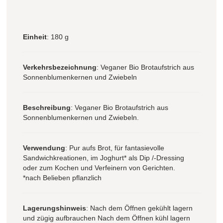
Einheit
: 180 g
Verkehrsbezeichnung
: Veganer Bio Brotaufstrich aus
Sonnenblumenkernen und Zwiebeln
Beschreibung
: Veganer Bio Brotaufstrich aus
Sonnenblumenkernen und Zwiebeln.
Verwendung
: Pur aufs Brot, für fantasievolle
Sandwichkreationen, im Joghurt* als Dip /-Dressing
oder zum Kochen und Verfeinern von Gerichten.
*nach Belieben pflanzlich
Lagerungshinweis
: Nach dem Öffnen gekühlt lagern
und zügig aufbrauchen Nach dem Öffnen kühl lagern