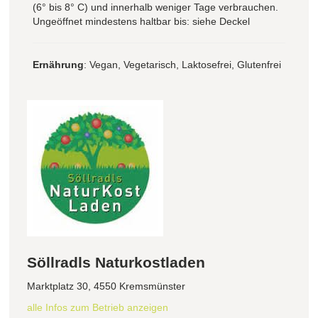
(6° bis 8° C) und innerhalb weniger Tage verbrauchen.
Ungeöffnet mindestens haltbar bis: siehe Deckel
Ernährung
: Vegan, Vegetarisch, Laktosefrei, Glutenfrei
Söllradls Naturkostladen
Marktplatz 30, 4550 Kremsmünster
alle Infos zum Betrieb anzeigen