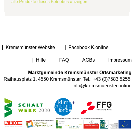
alle Produkte dieses Betriebes anzeigen
Kremsmünster Website
Facebook K.online
Hilfe
FAQ
AGBs
Impressum
Marktgemeinde Kremsmünster Ortsmarketing
Rathausplatz 1, 4550 Kremsmünster, Tel.:
+43 (0)7583 5255
,
info@kremsmuenster.online