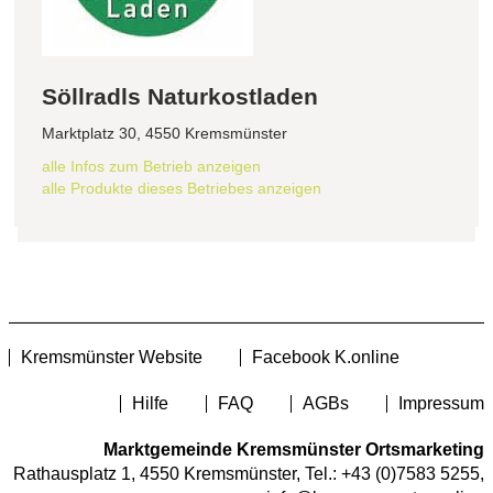
Söllradls Naturkostladen
Marktplatz 30, 4550 Kremsmünster
alle Infos zum Betrieb anzeigen
alle Produkte dieses Betriebes anzeigen
Kremsmünster Website
Facebook K.online
Hilfe
FAQ
AGBs
Impressum
Marktgemeinde Kremsmünster Ortsmarketing
Rathausplatz 1, 4550 Kremsmünster, Tel.:
+43 (0)7583 5255
,