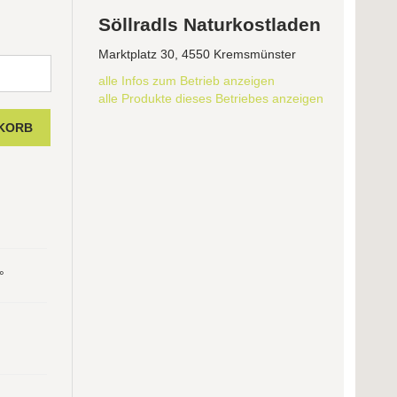
Söllradls Naturkostladen
Marktplatz 30, 4550 Kremsmünster
alle Infos zum Betrieb anzeigen
alle Produkte dieses Betriebes anzeigen
°