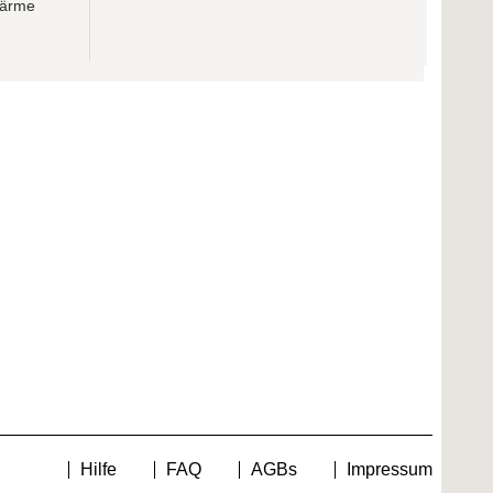
Wärme
Hilfe
FAQ
AGBs
Impressum