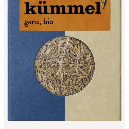
Filter zurücksetzen