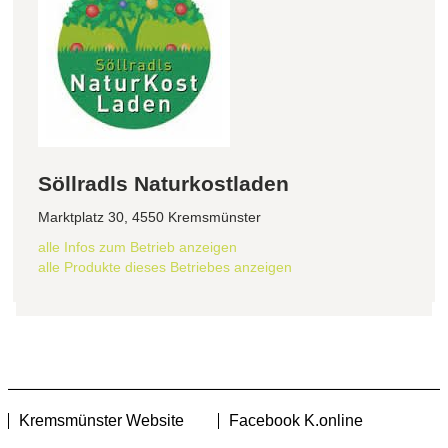
Söllradls Naturkostladen
Marktplatz 30, 4550 Kremsmünster
alle Infos zum Betrieb anzeigen
alle Produkte dieses Betriebes anzeigen
Kremsmünster Website
Facebook K.online