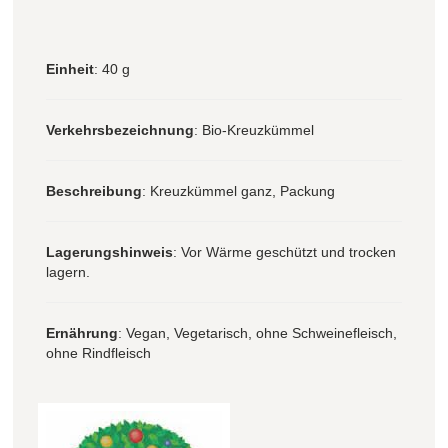
Einheit
: 40 g
Verkehrsbezeichnung
: Bio-Kreuzkümmel
Beschreibung
: Kreuzkümmel ganz, Packung
Lagerungshinweis
: Vor Wärme geschützt und trocken
lagern.
Ernährung
: Vegan, Vegetarisch, ohne Schweinefleisch,
ohne Rindfleisch