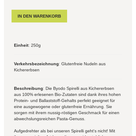
Einheit
: 250g
Verkehrsbezeichnung
: Glutenfreie Nudeln aus
Kichererbsen
Beschreibung
: Die Byodo Spirelli aus Kichererbsen
aus 100% erlesenen Bio-Zutaten sind dank ihres hohen
Protein- und Ballaststoff-Gehalts perfekt geeignet für
eine ausgewogene oder glutenfreie Ernährung. Sie
sorgen mit ihrem nussig-röstigen Geschmack für einen
abwechslungsreichen Pasta-Genuss.
Aufgedrehter als bei unseren Spirelli geht‘s nicht! Mit