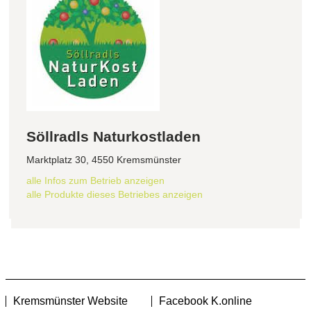
Söllradls Naturkostladen
Marktplatz 30, 4550 Kremsmünster
alle Infos zum Betrieb anzeigen
alle Produkte dieses Betriebes anzeigen
Kremsmünster Website
Facebook K.online