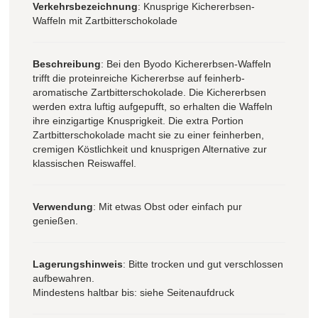
Verkehrsbezeichnung
: Knusprige Kichererbsen-
Waffeln mit Zartbitterschokolade
Beschreibung
: Bei den Byodo Kichererbsen-Waffeln
trifft die proteinreiche Kichererbse auf feinherb-
aromatische Zartbitterschokolade. Die Kichererbsen
werden extra luftig aufgepufft, so erhalten die Waffeln
ihre einzigartige Knusprigkeit. Die extra Portion
Zartbitterschokolade macht sie zu einer feinherben,
cremigen Köstlichkeit und knusprigen Alternative zur
klassischen Reiswaffel.
Verwendung
: Mit etwas Obst oder einfach pur
genießen.
Lagerungshinweis
: Bitte trocken und gut verschlossen
aufbewahren.
Mindestens haltbar bis: siehe Seitenaufdruck