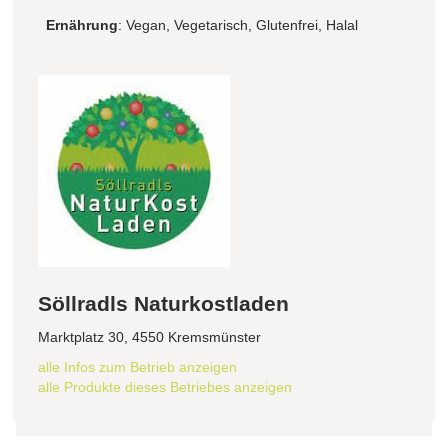
Ernährung
: Vegan, Vegetarisch, Glutenfrei, Halal
Söllradls Naturkostladen
Marktplatz 30, 4550 Kremsmünster
alle Infos zum Betrieb anzeigen
alle Produkte dieses Betriebes anzeigen