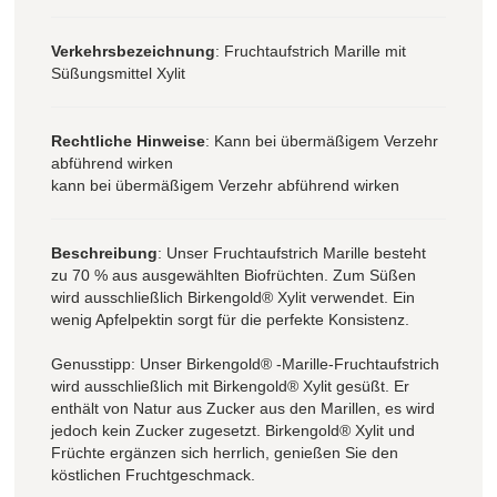
Verkehrsbezeichnung
: Fruchtaufstrich Marille mit
Süßungsmittel Xylit
Rechtliche Hinweise
: Kann bei übermäßigem Verzehr
abführend wirken
kann bei übermäßigem Verzehr abführend wirken
Beschreibung
: Unser Fruchtaufstrich Marille besteht
zu 70 % aus ausgewählten Biofrüchten. Zum Süßen
wird ausschließlich Birkengold® Xylit verwendet. Ein
wenig Apfelpektin sorgt für die perfekte Konsistenz.
Genusstipp: Unser Birkengold® -Marille-Fruchtaufstrich
wird ausschließlich mit Birkengold® Xylit gesüßt. Er
enthält von Natur aus Zucker aus den Marillen, es wird
jedoch kein Zucker zugesetzt. Birkengold® Xylit und
Früchte ergänzen sich herrlich, genießen Sie den
köstlichen Fruchtgeschmack.