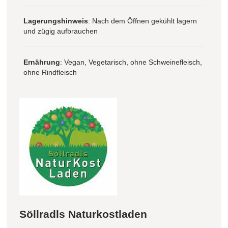
Lagerungshinweis
: Nach dem Öffnen gekühlt lagern
und zügig aufbrauchen
Ernährung
: Vegan, Vegetarisch, ohne Schweinefleisch,
ohne Rindfleisch
Söllradls Naturkostladen