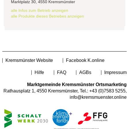
Marktplatz 30, 4550 Kremsmünster
alle Infos zum Betrieb anzeigen
alle Produkte dieses Betriebes anzeigen
Kremsmünster Website
Facebook K.online
Hilfe
FAQ
AGBs
Impressum
Marktgemeinde Kremsmünster Ortsmarketing
Rathausplatz 1, 4550 Kremsmünster, Tel.:
+43 (0)7583 5255
,
info@kremsmuenster.online