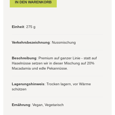
Einheit
: 275 g
Verkehrsbezeichnung
: Nussmischung
Beschreibung
: Premium auf ganzer Linie - statt auf
Haselnüsse setzen wir in dieser Mischung auf 20%
Macadamia und edle Pekannüsse.
Lagerungshinweis
: Trocken lagern, vor Wärme
schützen
Ernährung
: Vegan, Vegetarisch