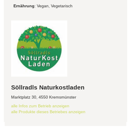
Ernährung
: Vegan, Vegetarisch
Söllradls Naturkostladen
Marktplatz 30, 4550 Kremsmünster
alle Infos zum Betrieb anzeigen
alle Produkte dieses Betriebes anzeigen