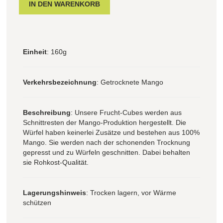
Einheit
: 160g
Verkehrsbezeichnung
: Getrocknete Mango
Beschreibung
: Unsere Frucht-Cubes werden aus
Schnittresten der Mango-Produktion hergestellt. Die
Würfel haben keinerlei Zusätze und bestehen aus 100%
Mango. Sie werden nach der schonenden Trocknung
gepresst und zu Würfeln geschnitten. Dabei behalten
sie Rohkost-Qualität.
Lagerungshinweis
: Trocken lagern, vor Wärme
schützen