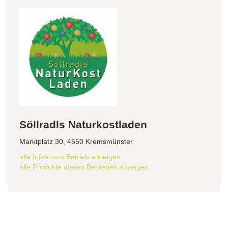
Söllradls Naturkostladen
Marktplatz 30, 4550 Kremsmünster
alle Infos zum Betrieb anzeigen
alle Produkte dieses Betriebes anzeigen