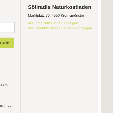
Söllradls Naturkostladen
Marktplatz 30, 4550 Kremsmünster
alle Infos zum Betrieb anzeigen
alle Produkte dieses Betriebes anzeigen
beer°-
s in der