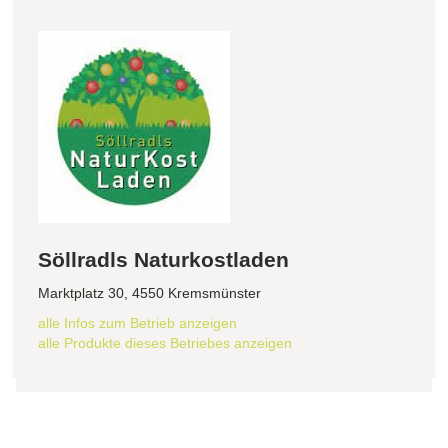
Söllradls Naturkostladen
Marktplatz 30, 4550 Kremsmünster
alle Infos zum Betrieb anzeigen
alle Produkte dieses Betriebes anzeigen