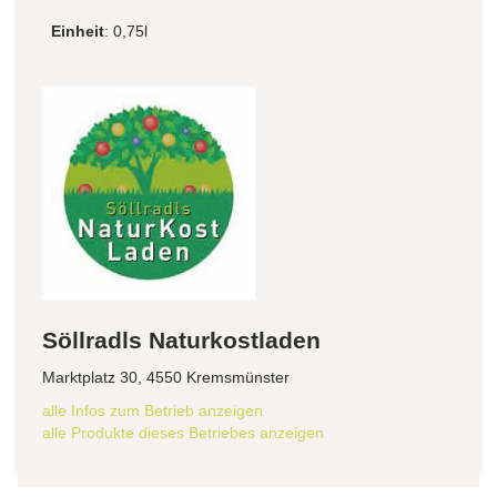
Einheit
: 0,75l
Söllradls Naturkostladen
Marktplatz 30, 4550 Kremsmünster
alle Infos zum Betrieb anzeigen
alle Produkte dieses Betriebes anzeigen