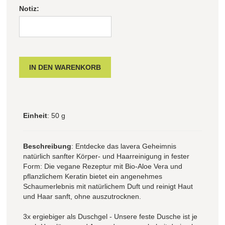
Notiz:
Einheit
: 50 g
Beschreibung
: Entdecke das lavera Geheimnis
natürlich sanfter Körper- und Haarreinigung in fester
Form: Die vegane Rezeptur mit Bio-Aloe Vera und
pflanzlichem Keratin bietet ein angenehmes
Schaumerlebnis mit natürlichem Duft und reinigt Haut
und Haar sanft, ohne auszutrocknen.
3x ergiebiger als Duschgel - Unsere feste Dusche ist je