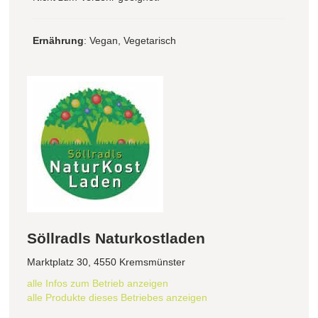
Ernährung
: Vegan, Vegetarisch
Söllradls Naturkostladen
Marktplatz 30, 4550 Kremsmünster
alle Infos zum Betrieb anzeigen
alle Produkte dieses Betriebes anzeigen