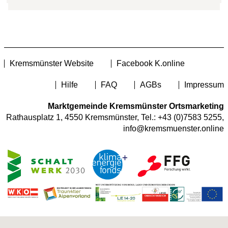
Kremsmünster Website
Facebook K.online
Hilfe
FAQ
AGBs
Impressum
Marktgemeinde Kremsmünster Ortsmarketing
Rathausplatz 1, 4550 Kremsmünster, Tel.:
+43 (0)7583 5255
,
info@kremsmuenster.online