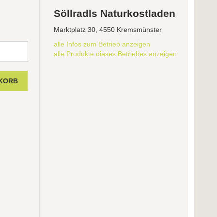
Söllradls Naturkostladen
Marktplatz 30, 4550 Kremsmünster
alle Infos zum Betrieb anzeigen
alle Produkte dieses Betriebes anzeigen