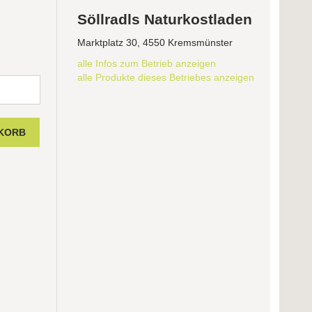
Söllradls Naturkostladen
Marktplatz 30, 4550 Kremsmünster
alle Infos zum Betrieb anzeigen
alle Produkte dieses Betriebes anzeigen