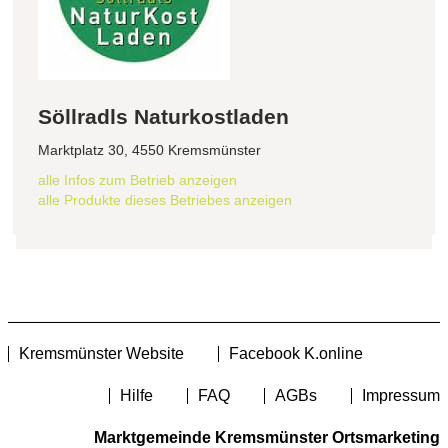
Söllradls Naturkostladen
Marktplatz 30, 4550 Kremsmünster
alle Infos zum Betrieb anzeigen
alle Produkte dieses Betriebes anzeigen
Kremsmünster Website
Facebook K.online
Hilfe
FAQ
AGBs
Impressum
Marktgemeinde Kremsmünster Ortsmarketing