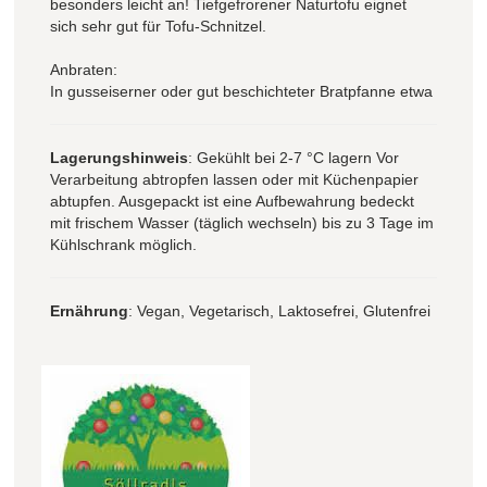
besonders leicht an! Tiefgefrorener Naturtofu eignet
sich sehr gut für Tofu-Schnitzel.
Anbraten:
In gusseiserner oder gut beschichteter Bratpfanne etwa
Lagerungshinweis
: Gekühlt bei 2-7 °C lagern Vor
Verarbeitung abtropfen lassen oder mit Küchenpapier
abtupfen. Ausgepackt ist eine Aufbewahrung bedeckt
mit frischem Wasser (täglich wechseln) bis zu 3 Tage im
Kühlschrank möglich.
Ernährung
: Vegan, Vegetarisch, Laktosefrei, Glutenfrei