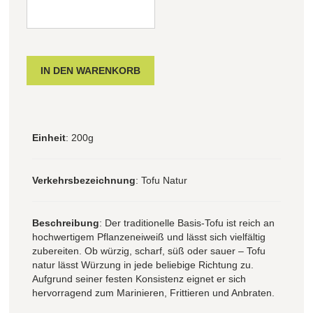
Einheit
: 200g
Verkehrsbezeichnung
: Tofu Natur
Beschreibung
: Der traditionelle Basis-Tofu ist reich an
hochwertigem Pflanzeneiweiß und lässt sich vielfältig
zubereiten. Ob würzig, scharf, süß oder sauer – Tofu
natur lässt Würzung in jede beliebige Richtung zu.
Aufgrund seiner festen Konsistenz eignet er sich
hervorragend zum Marinieren, Frittieren und Anbraten.