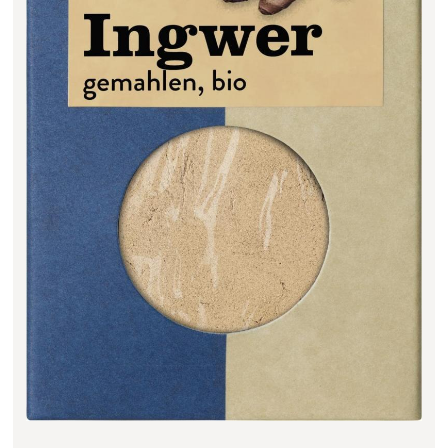
Filter zurücksetzen