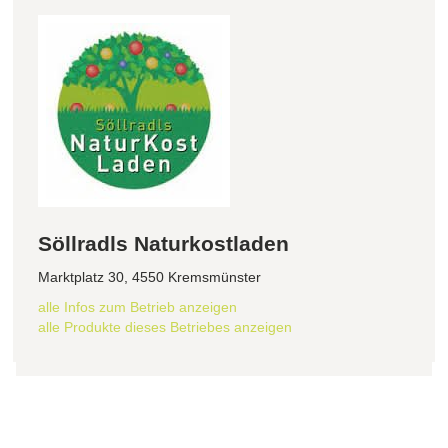
Söllradls Naturkostladen
Marktplatz 30, 4550 Kremsmünster
alle Infos zum Betrieb anzeigen
alle Produkte dieses Betriebes anzeigen