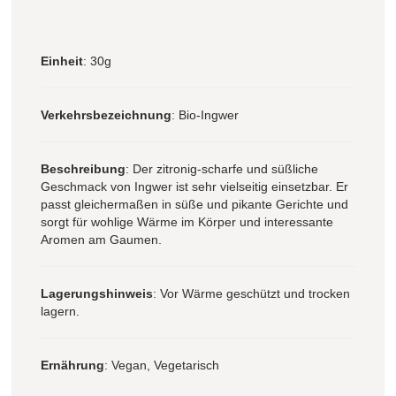
Einheit
: 30g
Verkehrsbezeichnung
: Bio-Ingwer
Beschreibung
: Der zitronig-scharfe und süßliche
Geschmack von Ingwer ist sehr vielseitig einsetzbar. Er
passt gleichermaßen in süße und pikante Gerichte und
sorgt für wohlige Wärme im Körper und interessante
Aromen am Gaumen.
Lagerungshinweis
: Vor Wärme geschützt und trocken
lagern.
Ernährung
: Vegan, Vegetarisch