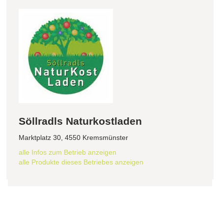
Söllradls Naturkostladen
Marktplatz 30, 4550 Kremsmünster
alle Infos zum Betrieb anzeigen
alle Produkte dieses Betriebes anzeigen