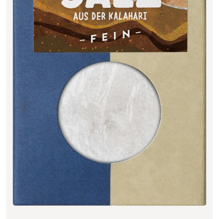
Filter zurücksetzen