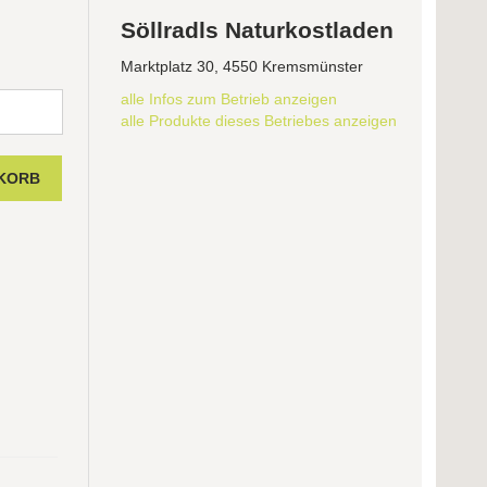
Söllradls Naturkostladen
Marktplatz 30, 4550 Kremsmünster
alle Infos zum Betrieb anzeigen
alle Produkte dieses Betriebes anzeigen