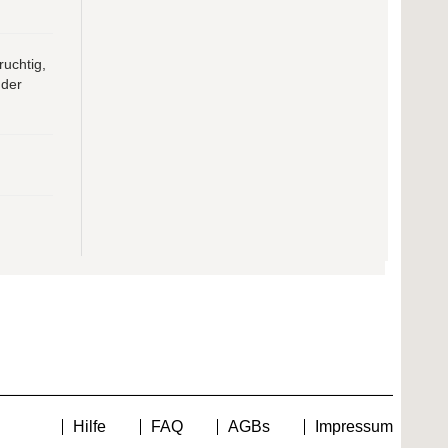
ruchtig,
 der
Hilfe
FAQ
AGBs
Impressum