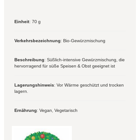
Einheit
: 70 g
Verkehrsbezeichnung
: Bio-Gewürzmischung
Beschreibung
: Süßlich-intensive Gewürzmischung, die
hervorragend für süße Speisen & Obst geeignet ist
Lagerungshinweis
: Vor Wärme geschützt und trocken
lagern.
Ernährung
: Vegan, Vegetarisch