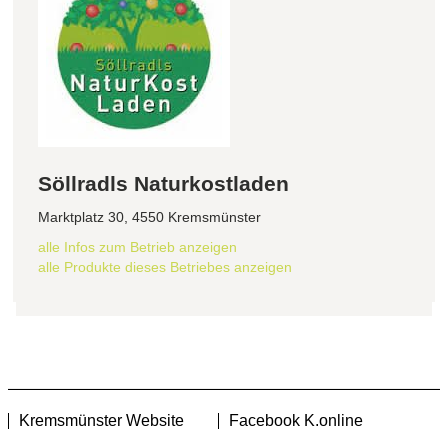
Söllradls Naturkostladen
Marktplatz 30, 4550 Kremsmünster
alle Infos zum Betrieb anzeigen
alle Produkte dieses Betriebes anzeigen
Kremsmünster Website
Facebook K.online