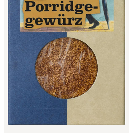
Filter zurücksetzen