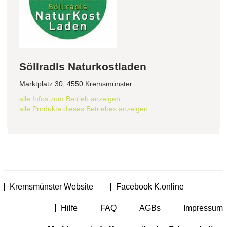
Söllradls Naturkostladen
Marktplatz 30, 4550 Kremsmünster
alle Infos zum Betrieb anzeigen
alle Produkte dieses Betriebes anzeigen
Kremsmünster Website
Facebook K.online
Hilfe
FAQ
AGBs
Impressum