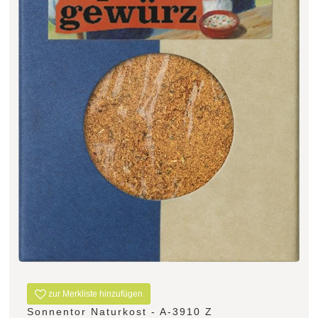
Filter zurücksetzen
zur Merkliste hinzufügen
Sonnentor Naturkost - A-3910 Z