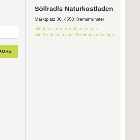
Söllradls Naturkostladen
Marktplatz 30, 4550 Kremsmünster
alle Infos zum Betrieb anzeigen
alle Produkte dieses Betriebes anzeigen