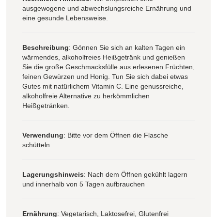
ausgewogene und abwechslungsreiche Ernährung und
eine gesunde Lebensweise.
Beschreibung
: Gönnen Sie sich an kalten Tagen ein
wärmendes, alkoholfreies Heißgetränk und genießen
Sie die große Geschmacksfülle aus erlesenen Früchten,
feinen Gewürzen und Honig. Tun Sie sich dabei etwas
Gutes mit natürlichem Vitamin C. Eine genussreiche,
alkoholfreie Alternative zu herkömmlichen
Heißgetränken.
Verwendung
: Bitte vor dem Öffnen die Flasche
schütteln.
Lagerungshinweis
: Nach dem Öffnen gekühlt lagern
und innerhalb von 5 Tagen aufbrauchen
Ernährung
: Vegetarisch, Laktosefrei, Glutenfrei