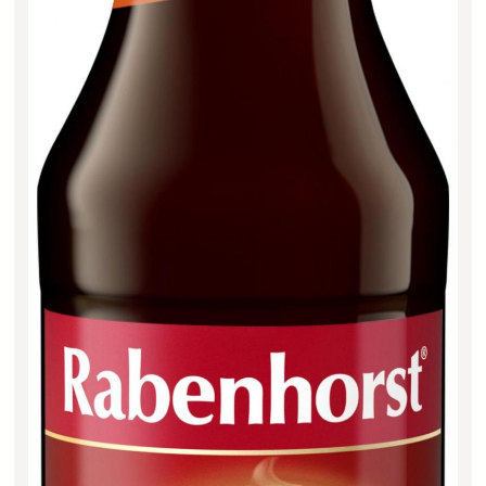
Filter zurücksetzen