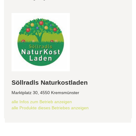
Söllradls Naturkostladen
Marktplatz 30, 4550 Kremsmünster
alle Infos zum Betrieb anzeigen
alle Produkte dieses Betriebes anzeigen