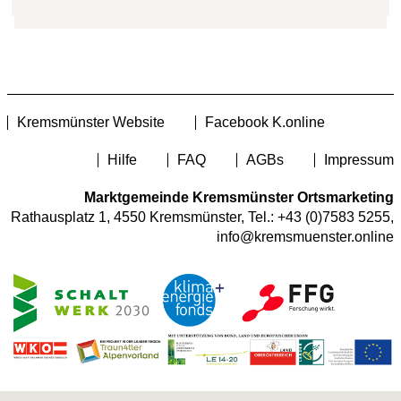
Kremsmünster Website
Facebook K.online
Hilfe
FAQ
AGBs
Impressum
Marktgemeinde Kremsmünster Ortsmarketing
Rathausplatz 1, 4550 Kremsmünster, Tel.:
+43 (0)7583 5255
,
info@kremsmuenster.online