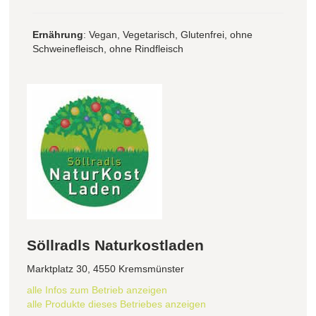
Ernährung
: Vegan, Vegetarisch, Glutenfrei, ohne
Schweinefleisch, ohne Rindfleisch
Söllradls Naturkostladen
Marktplatz 30, 4550 Kremsmünster
alle Infos zum Betrieb anzeigen
alle Produkte dieses Betriebes anzeigen