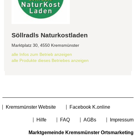
Söllradls Naturkostladen
Marktplatz 30, 4550 Kremsmünster
alle Infos zum Betrieb anzeigen
alle Produkte dieses Betriebes anzeigen
Kremsmünster Website
Facebook K.online
Hilfe
FAQ
AGBs
Impressum
Marktgemeinde Kremsmünster Ortsmarketing