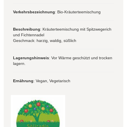
Verkehrsbezeichnung
: Bio-Kräuterteemischung
Beschreibung
: Kräuterteemischung mit Spitzwegerich
und Fichtennadel
Geschmack: harzig, waldig, süßlich
Lagerungshinweis
: Vor Wärme geschützt und trocken
lagern.
Ernährung
: Vegan, Vegetarisch